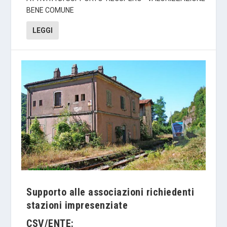
BENE COMUNE
LEGGI
Supporto alle associazioni richiedenti
stazioni impresenziate
CSV/ENTE: