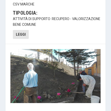
CSV MARCHE
TIPOLOGIA:
ATTIVITÀ DI SUPPORTO
RECUPERO - VALORIZZAZIONE
BENE COMUNE
LEGGI