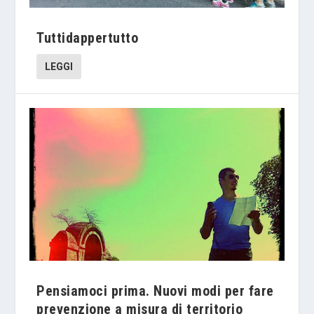
Tuttidappertutto
LEGGI
Pensiamoci prima. Nuovi modi per fare
prevenzione a misura di territorio