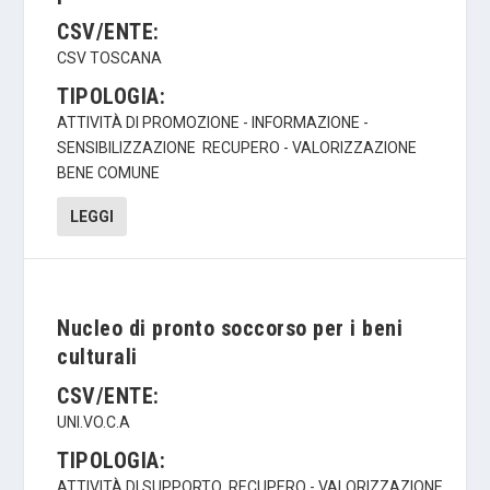
CSV/ENTE:
CSV TOSCANA
TIPOLOGIA:
ATTIVITÀ DI PROMOZIONE - INFORMAZIONE -
SENSIBILIZZAZIONE
RECUPERO - VALORIZZAZIONE
BENE COMUNE
LEGGI
Nucleo di pronto soccorso per i beni
culturali
CSV/ENTE:
UNI.VO.C.A
TIPOLOGIA:
ATTIVITÀ DI SUPPORTO
RECUPERO - VALORIZZAZIONE