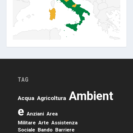
TAG
Ambient
Acqua
Agricoltura
E
Anziani
Area
Militare
Arte
Assistenza
Sociale
Bando
Barriere