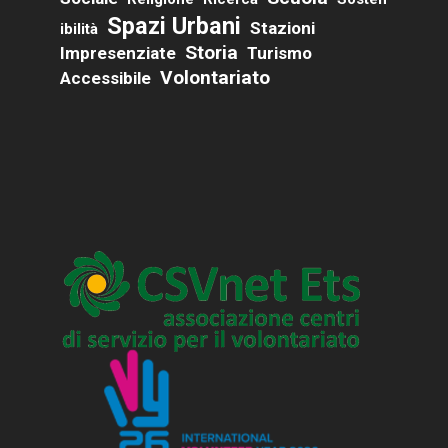
Spazi Urbani
Stazioni
Ibilità
Storia
Impresenziate
Turismo
Volontariato
Accessibile