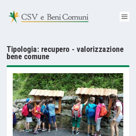
Tipologia:
recupero - valorizzazione
bene comune