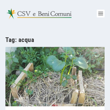
Tag:
acqua