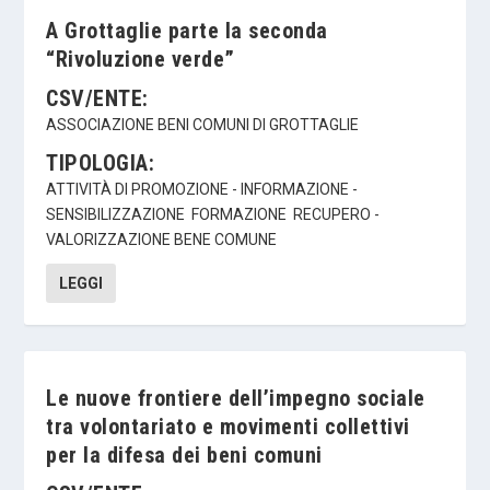
A Grottaglie parte la seconda
“Rivoluzione verde”
CSV/ENTE:
ASSOCIAZIONE BENI COMUNI DI GROTTAGLIE
TIPOLOGIA:
ATTIVITÀ DI PROMOZIONE - INFORMAZIONE -
SENSIBILIZZAZIONE
FORMAZIONE
RECUPERO -
VALORIZZAZIONE BENE COMUNE
LEGGI
Le nuove frontiere dell’impegno sociale
tra volontariato e movimenti collettivi
per la difesa dei beni comuni