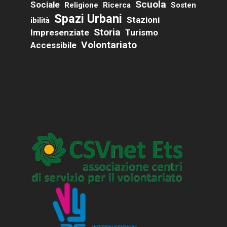
Scuola
Sociale
Religione
Ricerca
Sosten
Spazi Urbani
Stazioni
Ibilità
Storia
Impresenziate
Turismo
Volontariato
Accessibile