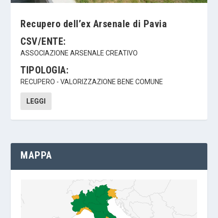
Recupero dell’ex Arsenale di Pavia
CSV/ENTE:
ASSOCIAZIONE ARSENALE CREATIVO
TIPOLOGIA:
RECUPERO - VALORIZZAZIONE BENE COMUNE
LEGGI
MAPPA