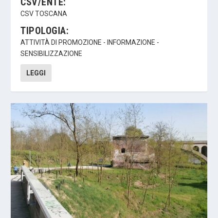
CSV/ENTE:
CSV TOSCANA
TIPOLOGIA:
ATTIVITÀ DI PROMOZIONE - INFORMAZIONE -
SENSIBILIZZAZIONE
LEGGI