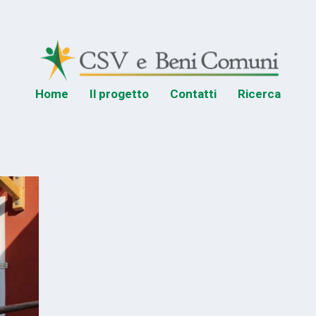
Home
Il progetto
Contatti
Ricerca