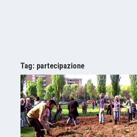
Tag:
partecipazione