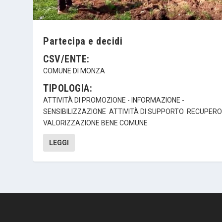
Partecipa e decidi
CSV/ENTE:
COMUNE DI MONZA
TIPOLOGIA:
ATTIVITÀ DI PROMOZIONE - INFORMAZIONE -
SENSIBILIZZAZIONE
ATTIVITÀ DI SUPPORTO
RECUPERO
VALORIZZAZIONE BENE COMUNE
LEGGI