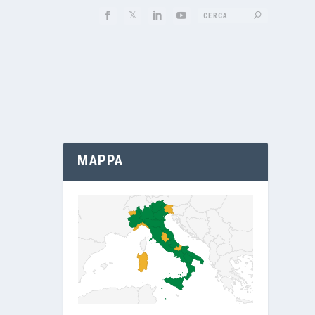
MAPPA