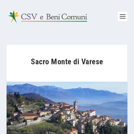
Sacro Monte di Varese