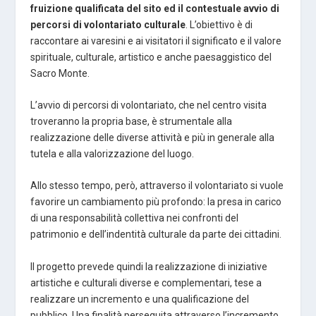
fruizione qualificata del sito ed il contestuale avvio di
percorsi di volontariato culturale
. L’obiettivo è di
raccontare ai varesini e ai visitatori il significato e il valore
spirituale, culturale, artistico e anche paesaggistico del
Sacro Monte.
L’avvio di percorsi di volontariato, che nel centro visita
troveranno la propria base, è strumentale alla
realizzazione delle diverse attività e più in generale alla
tutela e alla valorizzazione del luogo.
Allo stesso tempo, però, attraverso il volontariato si vuole
favorire un cambiamento più profondo: la presa in carico
di una responsabilità collettiva nei confronti del
patrimonio e dell’indentità culturale da parte dei cittadini.
Il progetto prevede quindi la realizzazione di iniziative
artistiche e culturali diverse e complementari, tese a
realizzare un incremento e una qualificazione del
pubblico. Una finalità perseguita attraverso l’incremento