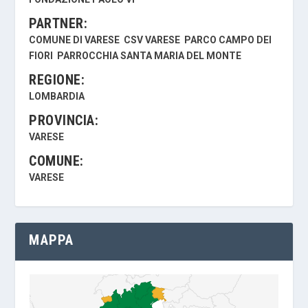
PARTNER:
COMUNE DI VARESE
CSV VARESE
PARCO CAMPO DEI
FIORI
PARROCCHIA SANTA MARIA DEL MONTE
REGIONE:
LOMBARDIA
PROVINCIA:
VARESE
COMUNE:
VARESE
MAPPA