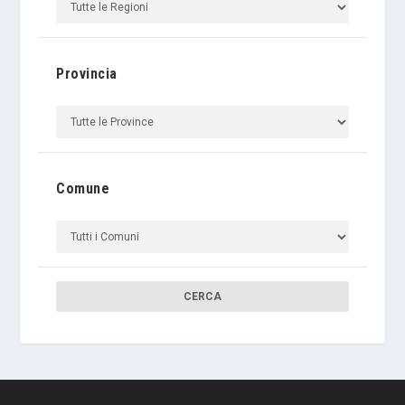
Provincia
Comune