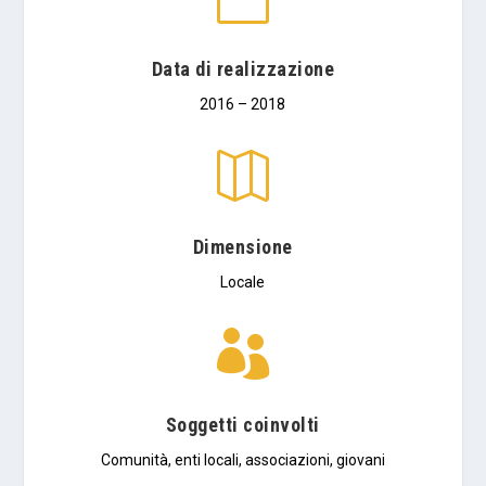
Data di realizzazione
2016 – 2018

Dimensione
Locale

Soggetti coinvolti
Comunità, enti locali, associazioni, giovani