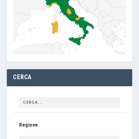
CERCA
Regione