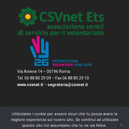
Via Aniene 14 – 00196 Roma
Tel. 06 88 80 29 09 – Fax 06 88 80 29 10
www.csvnet.it
–
segreteria@csvnet.it
Utilizziamo i cookie per essere sicuri che tu possa avere la
migliore esperienza sul nostro sito. Se continui ad utilizzare
questo sito noi assumiamo che tu ne sia felice.
© 2026
CSVnet