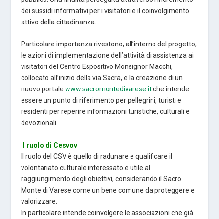
dei sussidi informativi per i visitatori e il coinvolgimento
attivo della cittadinanza.
Particolare importanza rivestono, all’interno del progetto,
le azioni di implementazione dell’attività di assistenza ai
visitatori del Centro Espositivo Monsignor Macchi,
collocato all’inizio della via Sacra, e la creazione di un
nuovo portale
www.sacromontedivarese.it
che intende
essere un punto di riferimento per pellegrini, turisti e
residenti per reperire informazioni turistiche, culturali e
devozionali.
Il ruolo di Cesvov
Il ruolo del CSV è quello di radunare e qualificare il
volontariato culturale interessato e utile al
raggiungimento degli obiettivi, considerando il Sacro
Monte di Varese come un bene comune da proteggere e
valorizzare.
In particolare intende coinvolgere le associazioni che già