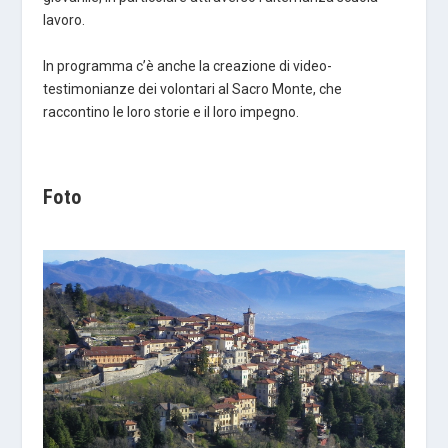
lavoro.
In programma c’è anche la creazione di video-
testimonianze dei volontari al Sacro Monte, che
raccontino le loro storie e il loro impegno.
Foto