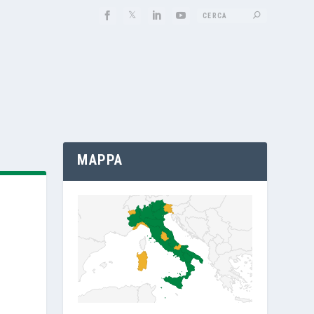
MAPPA