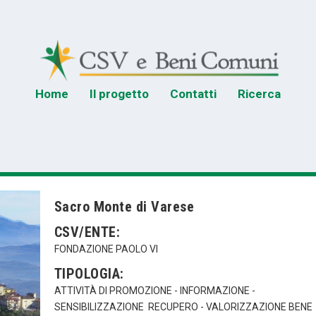
Home
Il progetto
Contatti
Ricerca
Sacro Monte di Varese
CSV/ENTE:
FONDAZIONE PAOLO VI
TIPOLOGIA:
ATTIVITÀ DI PROMOZIONE - INFORMAZIONE -
SENSIBILIZZAZIONE
RECUPERO - VALORIZZAZIONE BENE