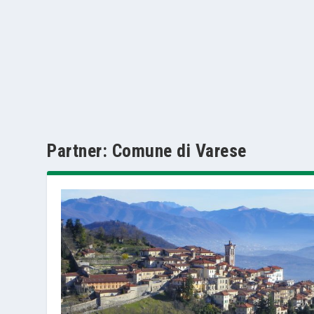
Partner:
Comune di Varese