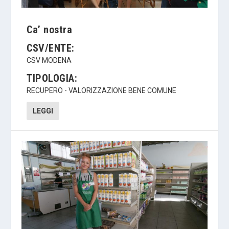
Ca’ nostra
CSV/ENTE:
CSV MODENA
TIPOLOGIA:
RECUPERO - VALORIZZAZIONE BENE COMUNE
LEGGI