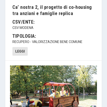
Ca’ nostra 2, il progetto di co-housing
tra anziani e famiglie replica
CSV/ENTE:
CSV MODENA
TIPOLOGIA:
RECUPERO - VALORIZZAZIONE BENE COMUNE
LEGGI