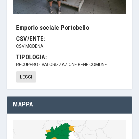
Emporio sociale Portobello
CSV/ENTE:
CSV MODENA
TIPOLOGIA:
RECUPERO - VALORIZZAZIONE BENE COMUNE
LEGGI
MAPPA