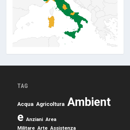
TAG
Ambient
Acqua
Agricoltura
E
Anziani
Area
Militare
Arte
Assistenza