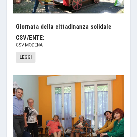
Giornata della cittadinanza solidale
CSV/ENTE:
CSV MODENA
LEGGI