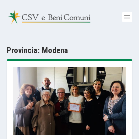
Provincia:
Modena