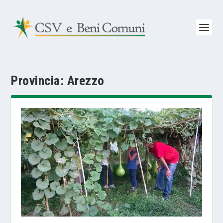
Provincia:
Arezzo