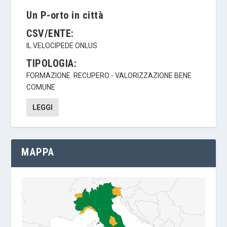
Un P-orto in città
CSV/ENTE:
IL VELOCIPEDE ONLUS
TIPOLOGIA:
FORMAZIONE
RECUPERO - VALORIZZAZIONE BENE
COMUNE
LEGGI
MAPPA