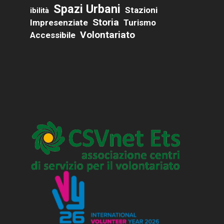
Spazi Urbani
Stazioni
Ibilità
Storia
Impresenziate
Turismo
Volontariato
Accessibile