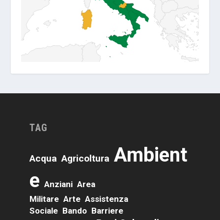
TAG
Ambient
Acqua
Agricoltura
E
Anziani
Area
Militare
Arte
Assistenza
Sociale
Bando
Barriere