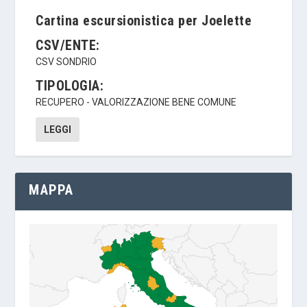
Cartina escursionistica per Joelette
CSV/ENTE:
CSV SONDRIO
TIPOLOGIA:
RECUPERO - VALORIZZAZIONE BENE COMUNE
LEGGI
MAPPA