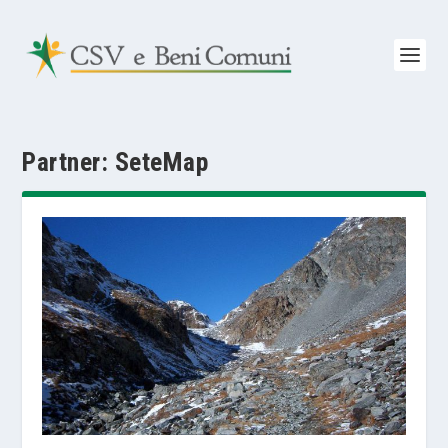
Partner:
SeteMap