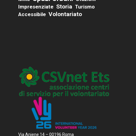
Storia
Impresenziate
Turismo
Volontariato
Accessibile
Via Aniene 14 – 00196 Roma