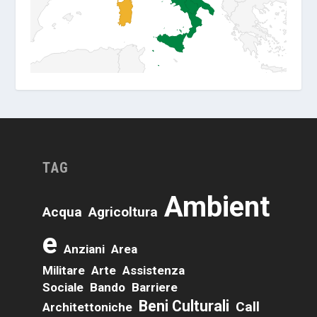
TAG
Ambient
Acqua
Agricoltura
E
Anziani
Area
Militare
Arte
Assistenza
Sociale
Bando
Barriere
Beni Culturali
Call
Architettoniche