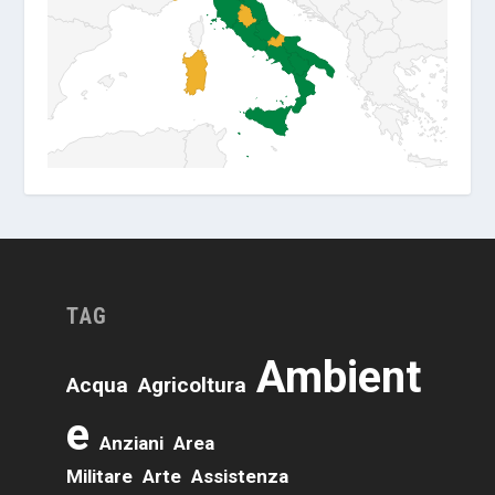
TAG
Ambient
Acqua
Agricoltura
E
Anziani
Area
Militare
Arte
Assistenza