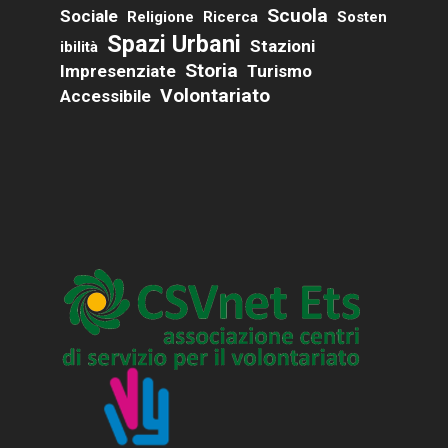
Scuola
Sociale
Religione
Ricerca
Sosten
Spazi Urbani
Stazioni
Ibilità
Storia
Impresenziate
Turismo
Volontariato
Accessibile