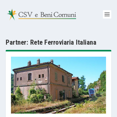
Partner:
Rete Ferroviaria Italiana