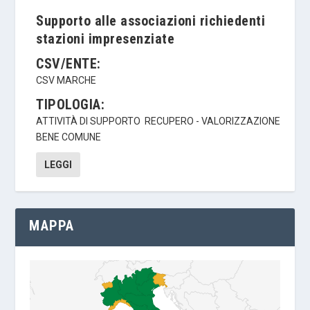
Supporto alle associazioni richiedenti
stazioni impresenziate
CSV/ENTE:
CSV MARCHE
TIPOLOGIA:
ATTIVITÀ DI SUPPORTO
RECUPERO - VALORIZZAZIONE
BENE COMUNE
LEGGI
MAPPA