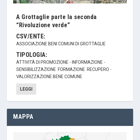
A Grottaglie parte la seconda
“Rivoluzione verde”
CSV/ENTE:
ASSOCIAZIONE BENI COMUNI DI GROTTAGLIE
TIPOLOGIA:
ATTIVITÀ DI PROMOZIONE - INFORMAZIONE -
SENSIBILIZZAZIONE
FORMAZIONE
RECUPERO -
VALORIZZAZIONE BENE COMUNE
LEGGI
MAPPA