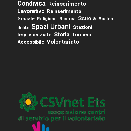
Condivisa
Reinserimento
Lavorativo
Reinserimento
Scuola
Sociale
Religione
Ricerca
Sosten
Spazi Urbani
Stazioni
Ibilità
Storia
Impresenziate
Turismo
Volontariato
Accessibile