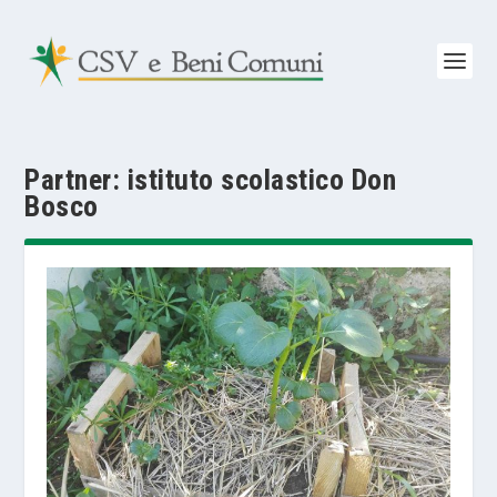
Partner:
istituto scolastico Don
Bosco