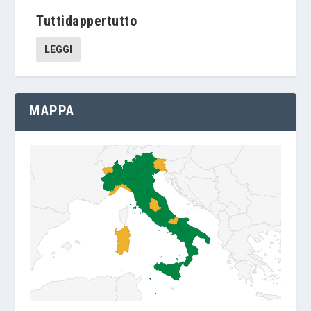
Tuttidappertutto
LEGGI
MAPPA