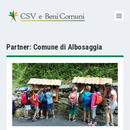
Partner:
Comune di Albosaggia