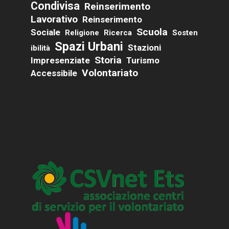
Condivisa
Reinserimento
Lavorativo
Reinserimento
Scuola
Sociale
Religione
Ricerca
Sosten
Spazi Urbani
Stazioni
Ibilità
Storia
Impresenziate
Turismo
Volontariato
Accessibile