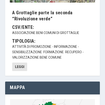
A Grottaglie parte la seconda
“Rivoluzione verde”
CSV/ENTE:
ASSOCIAZIONE BENI COMUNI DI GROTTAGLIE
TIPOLOGIA:
ATTIVITÀ DI PROMOZIONE - INFORMAZIONE -
SENSIBILIZZAZIONE
FORMAZIONE
RECUPERO -
VALORIZZAZIONE BENE COMUNE
LEGGI
MAPPA