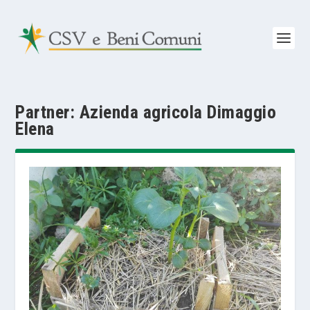
Partner:
Azienda agricola Dimaggio
Elena