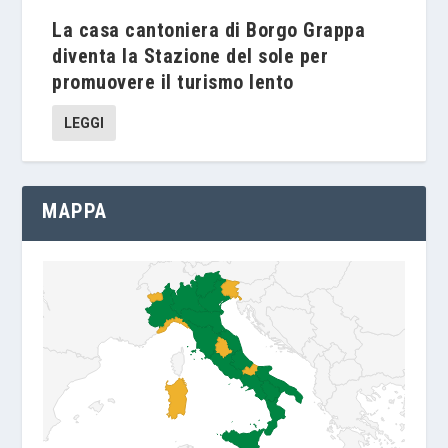
La casa cantoniera di Borgo Grappa
diventa la Stazione del sole per
promuovere il turismo lento
LEGGI
MAPPA