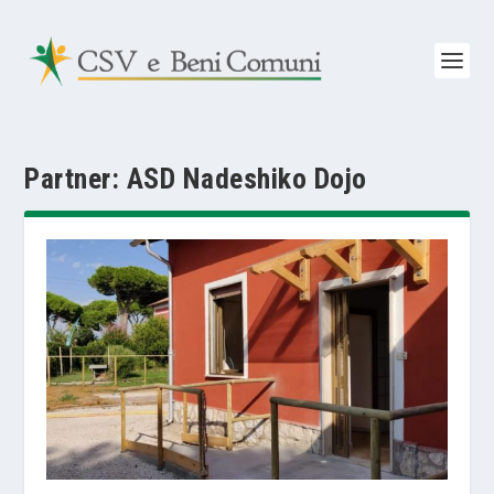
Partner:
ASD Nadeshiko Dojo