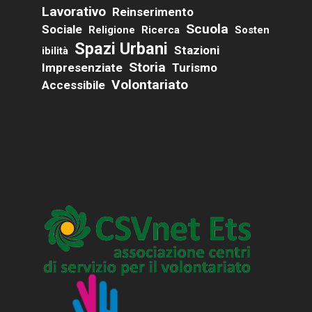
Lavorativo
Reinserimento
Scuola
Sociale
Religione
Ricerca
Sosten
Spazi Urbani
Stazioni
Ibilità
Storia
Impresenziate
Turismo
Volontariato
Accessibile