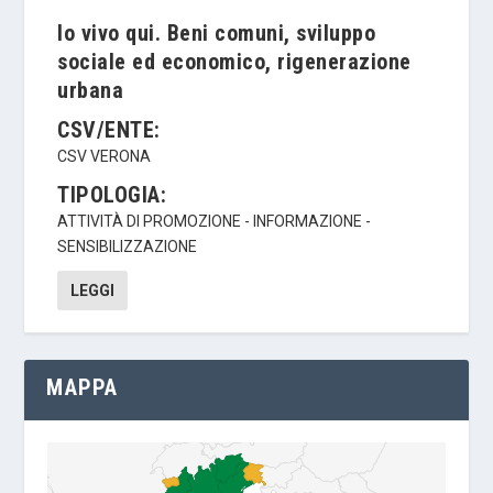
Io vivo qui. Beni comuni, sviluppo
sociale ed economico, rigenerazione
urbana
CSV/ENTE:
CSV VERONA
TIPOLOGIA:
ATTIVITÀ DI PROMOZIONE - INFORMAZIONE -
SENSIBILIZZAZIONE
LEGGI
MAPPA