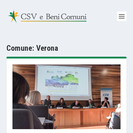
Comune:
Verona